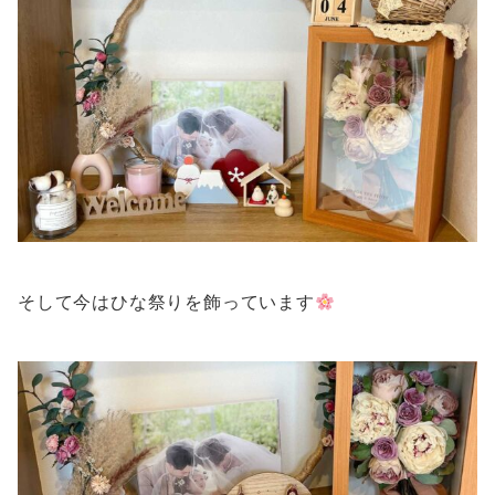
そして今はひな祭りを飾っています