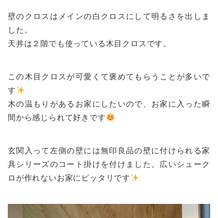
壁のクロスはメインの白クロスにして明るさを出しま
した。
天井は２階でも使っている木目クロスです。
この木目クロスが可愛くて褒めてもらうことが多いで
す
木の温もりがあるお家にしたいので、お家に入った瞬
間から感じられて好きです
玄関入って左側の壁には無印良品の壁に付けられる家
具シリーズのコート掛けを付けました。広いシューク
ロが作れないお家にピッタリです