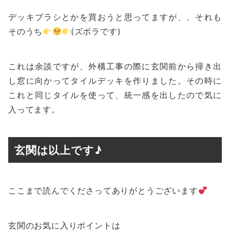
デッキブラシとかを買おうと思ってますが、、それも
そのうち
(ズボラです)
これは余談ですが、外構工事の際に玄関前から掃き出
し窓に向かってタイルデッキを作りました。その時に
これと同じタイルを使って、統一感を出したので気に
入ってます。
玄関は以上です♪
ここまで読んでくださってありがとうございます
玄関のお気に入りポイントは