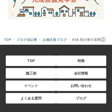
TOP
ブログ全記事
お施主様ブログ
#38 我が家の玄関②
TOP
特徴
施工例
会社情報
イベント
お問い合わせ
よくある質問
ブログ