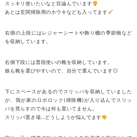
スッキリ使いたいなと目論んでいます
あとは玄関掃除用のホウキなども入ってます
右側の上段にはレジャーシートや飾り棚の季節物など
を収納しています。
右側下段には普段使いの靴を収納しています。
娘も靴を選びやすいので、自分で選んでいます◎
下にスペースがあるのでスリッパを収納していました
が、我が家のロボロック(掃除機)が入り込んでスリッ
パを荒らすので今は何も置いてません。
スリッパ置き場…どうしようか悩んでます