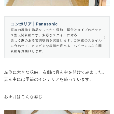
コンポリア | Panasonic
家族の履物や備品をしっかり収納。据付けタイプのボック
ス型玄関収納です。多彩なスタイルに対応。
美しく趣のある玄関収納を実現します。ご家族のスタイル
に合わせて、さまざまな表情が選べる、ハイセンスな玄関
収納をお届けします。
左側に大きな収納、右側は真ん中を開けてみました。
真ん中には季節のインテリアを飾っています。
お正月はこんな感じ