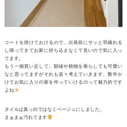
コートを掛けておけるので、出発前にサッと羽織れる
し帰ってきてお家に持ち込まなくて良いので気に入っ
てます。
もう一個買い足して、額縁や植物を垂らしても可愛い
なと思ってますがそれも追々考えていきます。数年か
けてお気に入りの家を作っていけるのって魅力的です
よね
タイルは真っ白ではなくベージュにしました。
まぁまぁ汚れてます