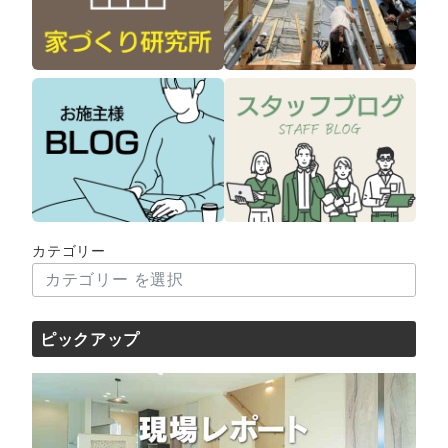
カテゴリー
ピックアップ