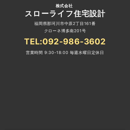
株式会社
スローライフ住宅設計
福岡県那珂川市中原2丁目161番
クローネ博多南201号
TEL:092-986-3602
営業時間 9:30-18:00 毎週水曜日定休日