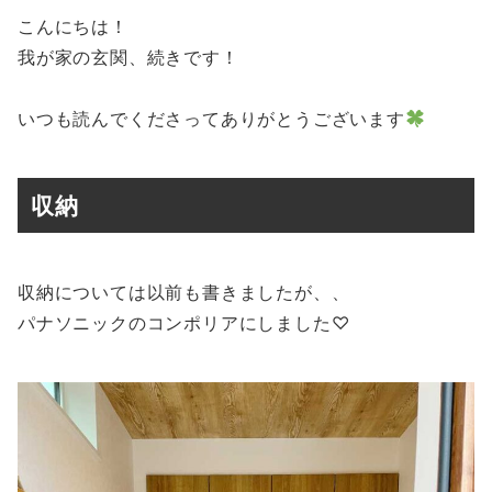
こんにちは！
我が家の玄関、続きです！
いつも読んでくださってありがとうございます
収納
収納については以前も書きましたが、、
パナソニックのコンポリアにしました♡