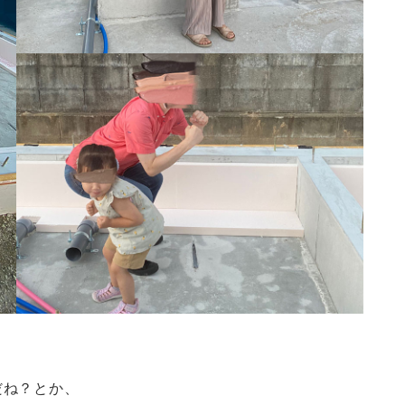
だね？とか、