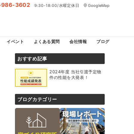
-986-3602
9:30-18:00/水曜定休日
GoogleMap
イベント
よくある質問
会社情報
ブログ
おすすめ記事
2024年度 当社引渡予定物
件の性能を大発表！
ブログカテゴリー