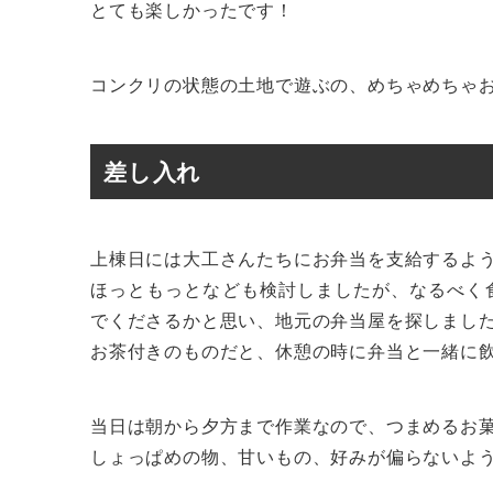
とても楽しかったです！
コンクリの状態の土地で遊ぶの、めちゃめちゃ
差し入れ
上棟日には大工さんたちにお弁当を支給するよ
ほっともっとなども検討しましたが、なるべく
でくださるかと思い、地元の弁当屋を探しまし
お茶付きのものだと、休憩の時に弁当と一緒に
当日は朝から夕方まで作業なので、つまめるお
しょっぱめの物、甘いもの、好みが偏らないよ