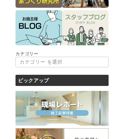
カテゴリー
ピックアップ