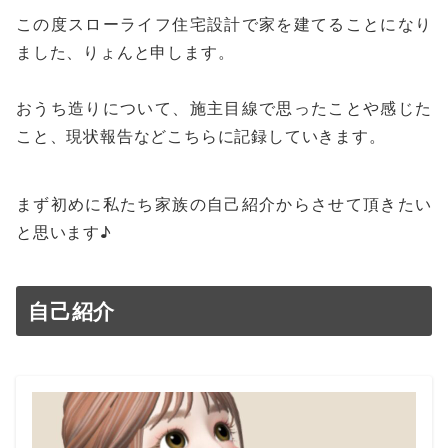
この度スローライフ住宅設計で家を建てることになり
ました、りょんと申します。
おうち造りについて、施主目線で思ったことや感じた
こと、現状報告などこちらに記録していきます。
まず初めに私たち家族の自己紹介からさせて頂きたい
と思います♪
自己紹介