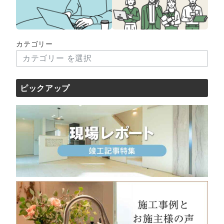
カテゴリー
ピックアップ