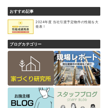
おすすめ記事
2024年度 当社引渡予定物件の性能を大
発表！
ブログカテゴリー