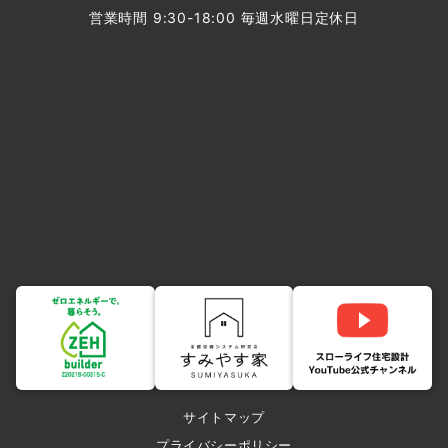
営業時間 9:30-18:00 毎週水曜日定休日
サイトマップ
プライバシーポリシー