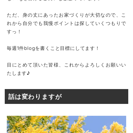
ただ、身の丈にあったお家づくりが大切なので、こ
れから自分でも我慢ポイントは探していくつもりで
すっ！
毎週1件blogを書くこと目標にしてます！
目にとめて頂いた皆様、これからよろしくお願いい
たします♪
話は変わりますが