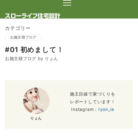
カテゴリー
お施主様ブログ
#01 初めまして！
お施主様ブログ by りょん
施主目線で家づくりを
レポートしています！
Instagram :
ryon_ie
りょん