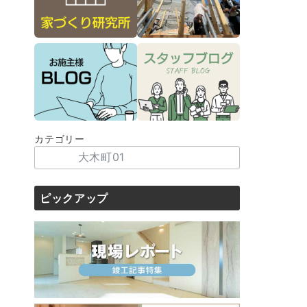
カテゴリー
ピックアップ