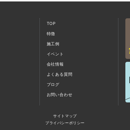
TOP
特徴
施工例
イベント
会社情報
よくある質問
ブログ
お問い合わせ
サイトマップ
プライバシーポリシー