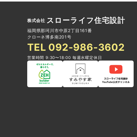
スローライフ住宅設計
株式会社
福岡県那珂川市中原2丁目161番
クローネ博多南201号
TEL 092
-
986-3602
営業時間 9:30〜18:00 毎週水曜定休日