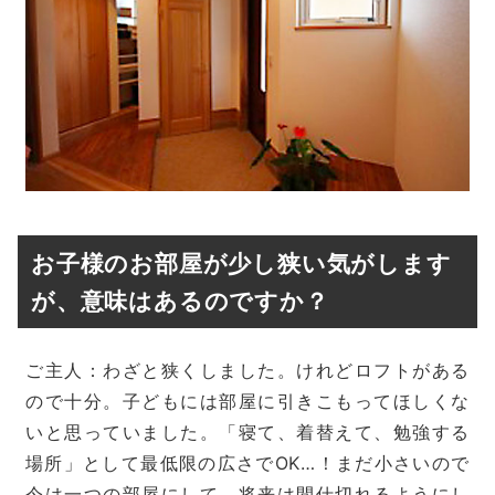
お子様のお部屋が少し狭い気がします
が、意味はあるのですか？
ご主人：わざと狭くしました。けれどロフトがある
ので十分。子どもには部屋に引きこもってほしくな
いと思っていました。「寝て、着替えて、勉強する
場所」として最低限の広さでOK…！まだ小さいので
今は一つの部屋にして、将来は間仕切れるようにし