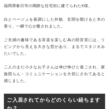
福岡県春日市の閑静な住宅街に建てられたK様。
白とベージュを基調にした外観、玄関を開けると木の
香り。一瞬で心が癒されました。
ご夫婦の趣味である音楽を楽しむ為の防音室には、リ
ビングから見える大きな窓があり、まるでスタジオみ
たいでした。
二人のまだ小さなお子さんは伸び伸びと過ごされ、家
族団らん・コミュニケーションを大切にされてあると
感じました。
ご入居されてからどのくらい経ちます
か？