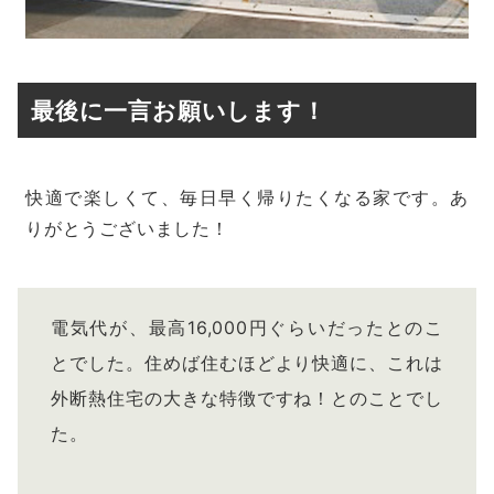
最後に一言お願いします！
快適で楽しくて、毎日早く帰りたくなる家です。あ
りがとうございました！
電気代が、最高16,000円ぐらいだったとのこ
とでした。住めば住むほどより快適に、これは
外断熱住宅の大きな特徴ですね！とのことでし
た。