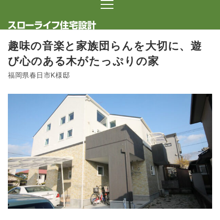
趣味の音楽と家族団らんを大切に、遊
び心のある木がたっぷりの家
福岡県春日市K様邸