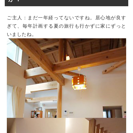
ご主人：まだ一年経ってないですね。居心地が良す
ぎて、毎年計画する夏の旅行も行かずに家にずっと
いましたね。