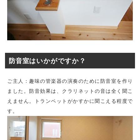
防音室はいかがですか？
ご主人：趣味の管楽器の演奏のために防音室を作り
ました。防音効果は、クラリネットの音は全く聞こ
えません。トランペットがかすかに聞こえる程度で
す。