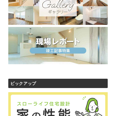
ピックアップ