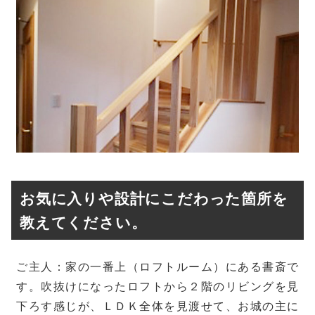
お気に入りや設計にこだわった箇所を
教えてください。
ご主人：家の一番上（ロフトルーム）にある書斎で
す。吹抜けになったロフトから２階のリビングを見
下ろす感じが、ＬＤＫ全体を見渡せて、お城の主に