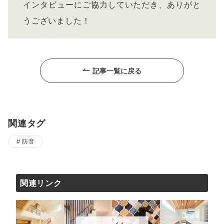
インタビューにご協力していただき、ありがと
うございました！
記事一覧に戻る
関連タグ
防音
関連リンク