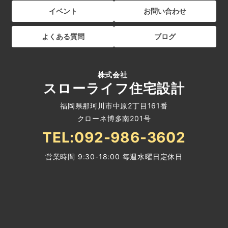
イベント
お問い合わせ
よくある質問
ブログ
株式会社
スローライフ住宅設計
福岡県那珂川市中原2丁目161番
クローネ博多南201号
TEL:092-986-3602
営業時間 9:30-18:00 毎週水曜日定休日