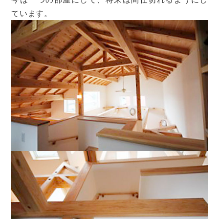
ています。