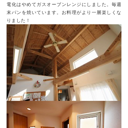
電化はやめてガスオーブンレンジにしました。毎週
末パンを焼いています。お料理がより一層楽しくな
りました！