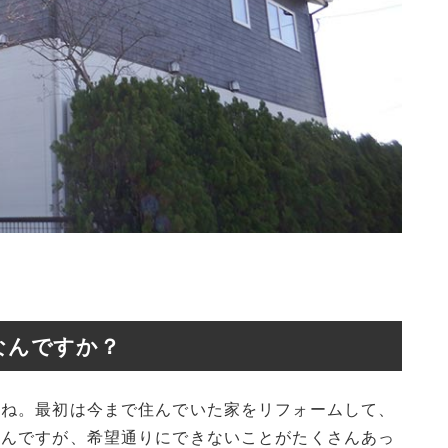
なんですか？
すね。最初は今まで住んでいた家をリフォームして、
たんですが、希望通りにできないことがたくさんあっ