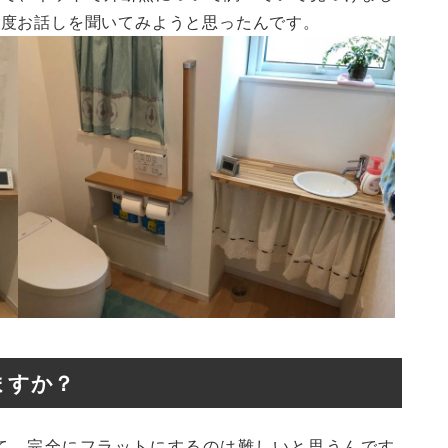
一度お話しを聞いてみようと思ったんです。
ますか？
て、完全にフラットにするのは難しいと思うんです