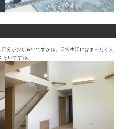
し部分が少し狭いですかね。日常生活にはまったく支
くらいですね。