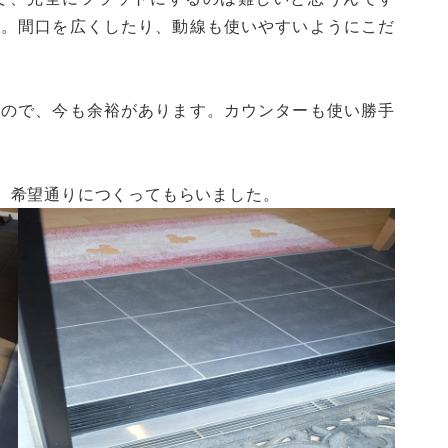
す。間口を広くしたり、動線も使いやすいようにこだ
たので、今も余裕があります。カウンターも使い勝手
、希望通りにつくってもらいました。