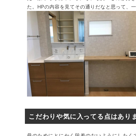
た。HPの内容を見てその通りだなと思って、
こだわりや気に入ってる点はあり
母のためにとにかく段差のないようにしたく