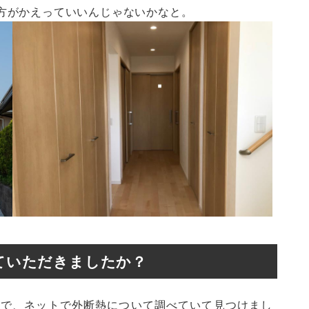
方がかえっていいんじゃないかなと。
ていただきましたか？
きで、ネットで外断熱について調べていて見つけまし