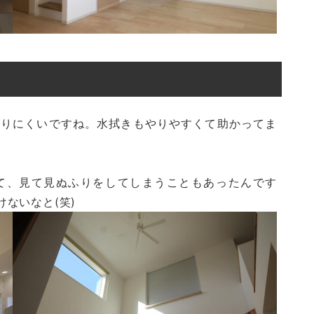
まりにくいですね。水拭きもやりやすくて助かってま
て、見て見ぬふりをしてしまうこともあったんです
ないなと(笑)