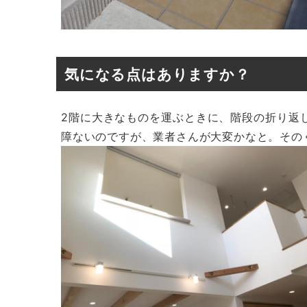
気になる点はありますか？
2階に大きなものを運ぶときに、階段の折り返
障ないのですが、業者さんが大変かなと。その