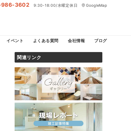
-986-3602
9:30-18:00/水曜定休日
GoogleMap
イベント
よくある質問
会社情報
ブログ
関連リンク