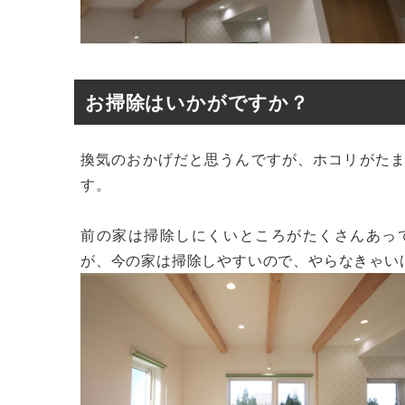
お掃除はいかがですか？
換気のおかげだと思うんですが、ホコリがた
す。
前の家は掃除しにくいところがたくさんあっ
が、今の家は掃除しやすいので、やらなきゃいけ