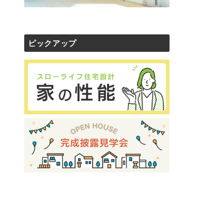
ピックアップ