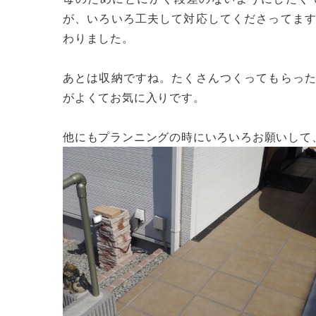
が、いろいろ工夫して対応してくださってま
わりました。
あとは収納ですね。たくさんつくってもらっ
がよくてお気に入りです。
他にもプランニングの時にいろいろお願いして