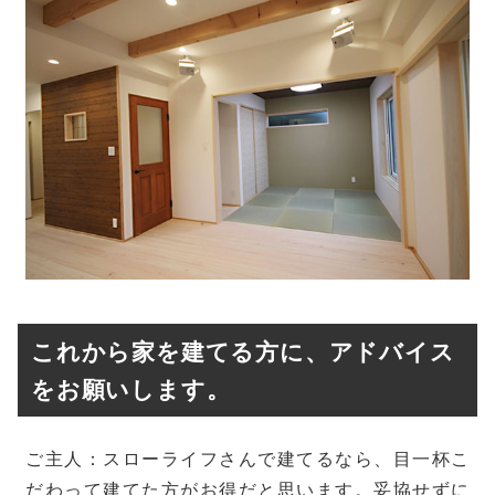
これから家を建てる方に、アドバイス
をお願いします。
ご主人：スローライフさんで建てるなら、目一杯こ
だわって建てた方がお得だと思います。妥協せずに