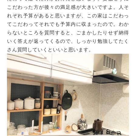
こだわった方が後々の満足感が大きいですよ。人そ
れぞれ予算があると思いますが、この家はこだわっ
てこだわってそれでも予算内に収まったので。わか
らないところを質問すると、ごまかしたりせず納得
いく答えが返ってくるので、しっかり勉強してたく
さん質問していくといいと思います。