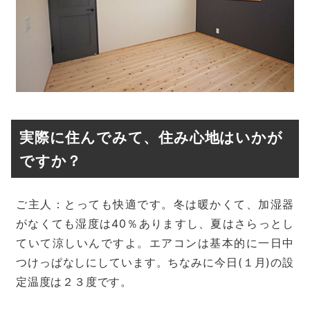
実際に住んでみて、住み心地はいかが
ですか？
ご主人：とっても快適です。冬は暖かくて、加湿器
がなくても湿度は40％ありますし、夏はさらっとし
ていて涼しいんですよ。エアコンは基本的に一日中
つけっぱなしにしています。ちなみに今日(１月)の設
定温度は２３度です。