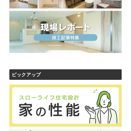
ピックアップ