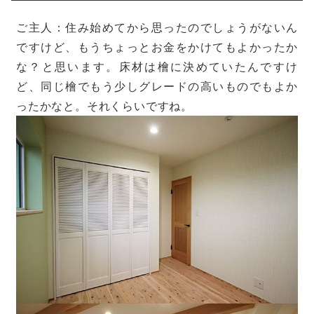
ご主人：住み始めてから思ったのでしょうがないん
ですけど、もうちょっとお金をかけてもよかったか
な？と思います。床材は檜に決めていたんですけ
ど、同じ檜でもう少しグレードの高いものでもよか
ったかなと。それくらいですね。