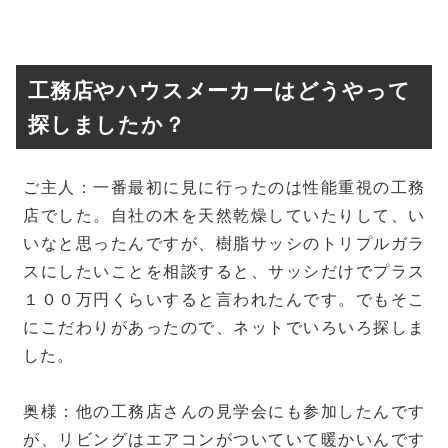
工務店やハウスメーカーはどうやって
探しましたか？
ご主人：一番最初に見に行ったのは性能重視の工務
店でした。自社の木を天然乾燥していたりして、い
いなと思ったんですが、樹脂サッシのトリプルガラ
スにしたいことを相談すると、サッシだけでプラス
１００万円くらいすると言われたんです。でもそこ
にこだわりがあったので、ネットでいろいろ探しま
した。
奥様：他の工務店さんの見学会にも参加したんです
が、リビングはエアコンがついていて暖かいんです