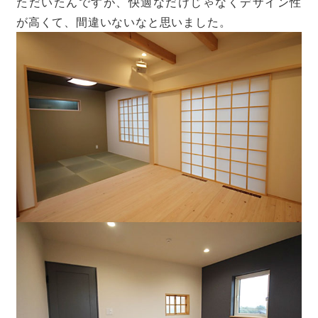
ただいたんですが、快適なだけじゃなくデザイン性
が高くて、間違いないなと思いました。