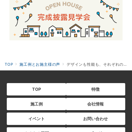
TOP
施工例とお施主様の声
デザインも性能も、それぞれのこだわりがつまった住まい
TOP
特徴
施工例
会社情報
イベント
お問い合わせ