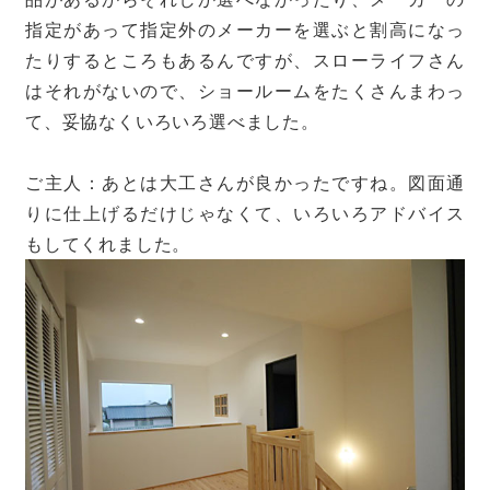
指定があって指定外のメーカーを選ぶと割高になっ
たりするところもあるんですが、スローライフさん
はそれがないので、ショールームをたくさんまわっ
て、妥協なくいろいろ選べました。
ご主人：あとは大工さんが良かったですね。図面通
りに仕上げるだけじゃなくて、いろいろアドバイス
もしてくれました。