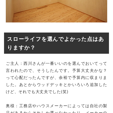
スローライフを選んでよかった点はあ
りますか？
ご主人：西川さんが一番いいのを選んでおいてって
言われたので、そうしたんです。予算大丈夫かな？
って心配だったんですが、余裕で予算内に収まりま
した。あとからウッドデッキとかいろいろ追加した
けど、それでも大丈夫でした(笑)
奥様：工務店やハウスメーカーによっては自社の製
品があるからそれしか選べなかったり、メーカーの