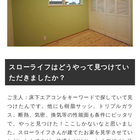
スローライフはどうやって見つけてい
ただきましたか？
ご主人：床下エアコンをキーワードで探していて見
つけたんです。他にも樹脂サッシ、トリプルガラ
ス、断熱、気密、換気等の性能面も条件にピッタリ
で、やっと見つけた！ここしかないなと思いまし
た。スローライフさんが建てたお家を見学させてい