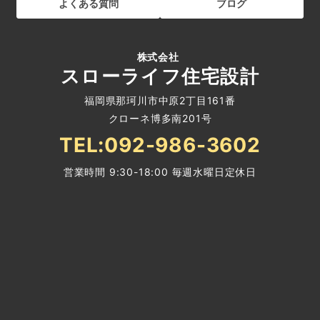
よくある質問
ブログ
株式会社
スローライフ住宅設計
福岡県那珂川市中原2丁目161番
クローネ博多南201号
TEL:092-986-3602
営業時間 9:30-18:00 毎週水曜日定休日