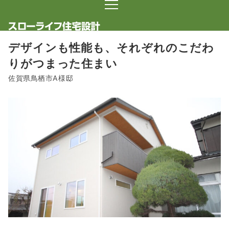
デザインも性能も、それぞれのこだわ
りがつまった住まい
佐賀県鳥栖市A様邸