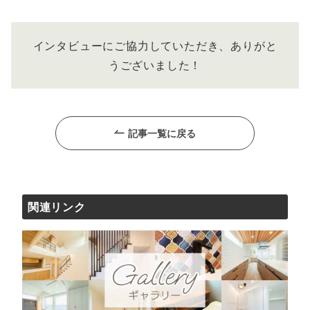
インタビューにご協力していただき、ありがと
うございました！
記事一覧に戻る
関連リンク