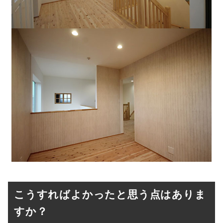
こうすればよかったと思う点はありま
すか？