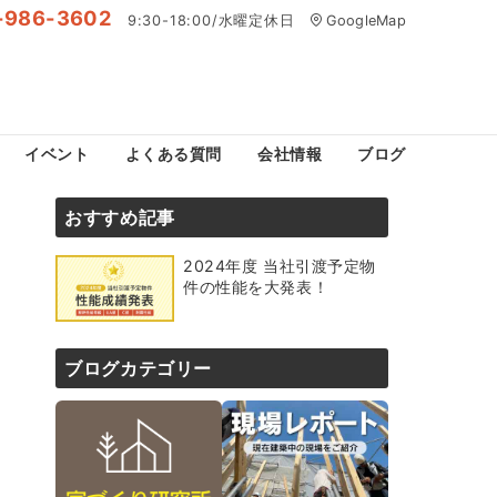
-986-3602
9:30-18:00/水曜定休日
GoogleMap
イベント
よくある質問
会社情報
ブログ
おすすめ記事
2024年度 当社引渡予定物
件の性能を大発表！
ブログカテゴリー