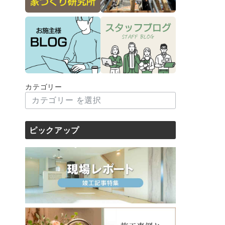
カテゴリー
ピックアップ