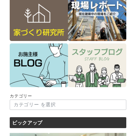
カテゴリー
ピックアップ