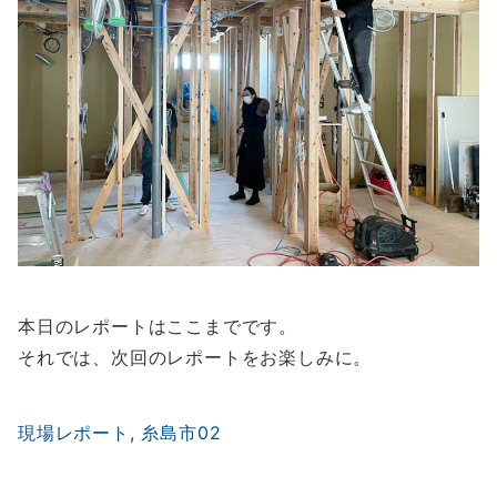
本日のレポートはここまでです。
それでは、次回のレポートをお楽しみに。
現場レポート
, 
糸島市02