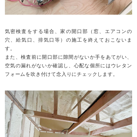
気密検査をする場合、家の開口部（窓、エアコンの
穴、給気口、排気口等）の施工を終えておこないま
す。
また、検査前に開口部に隙間がないか手をあてがい、
空気の漏れがないか確認し、心配な個所にはウレタン
フォームを吹き付けて念入りにチェックします。