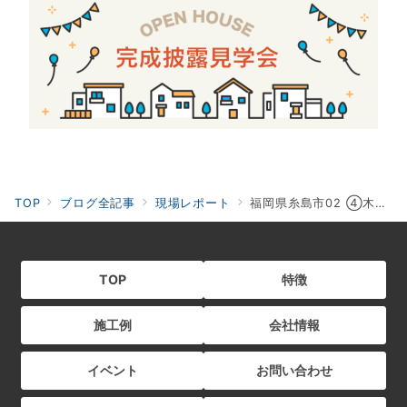
TOP
ブログ全記事
現場レポート
福岡県糸島市02 ④木工事・気密検査
TOP
特徴
施工例
会社情報
イベント
お問い合わせ