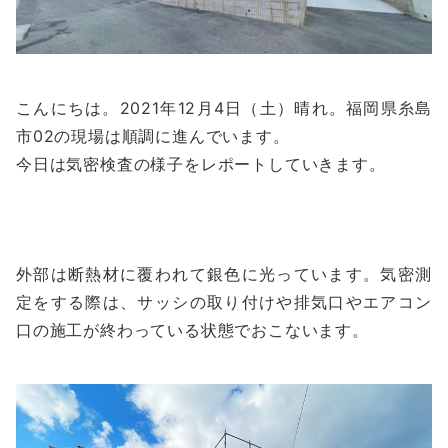
こんにちは。2021年12月4日（土）晴れ。福岡県糸島
市02の現場は順調に進んでいます。
今日は気密検査の様子をレポートしていきます。
外部は断熱材に覆われて銀色に光っています。気密測
定をする際は、サッシの取り付けや排気口やエアコン
口の施工が終わっている状態でおこないます。