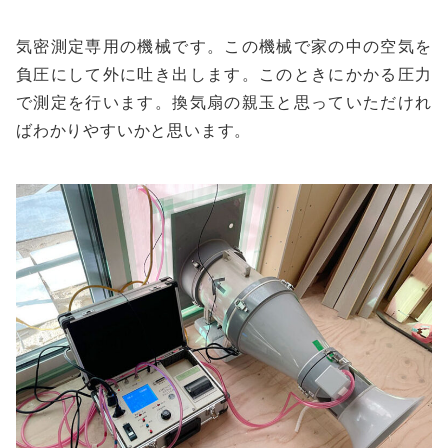
気密測定専用の機械です。この機械で家の中の空気を
負圧にして外に吐き出します。このときにかかる圧力
で測定を行います。換気扇の親玉と思っていただけれ
ばわかりやすいかと思います。