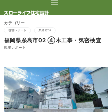
カテゴリー
現場レポート
糸島市02
福岡県糸島市02 ④木工事・気密検査
現場レポート