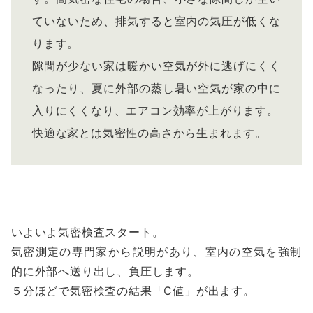
ていないため、排気すると室内の気圧が低くな
ります。
隙間が少ない家は暖かい空気が外に逃げにくく
なったり、夏に外部の蒸し暑い空気が家の中に
入りにくくなり、エアコン効率が上がります。
快適な家とは気密性の高さから生まれます。
いよいよ気密検査スタート。
気密測定の専門家から説明があり、室内の空気を強制
的に外部へ送り出し、負圧します。
５分ほどで気密検査の結果「C値」が出ます。