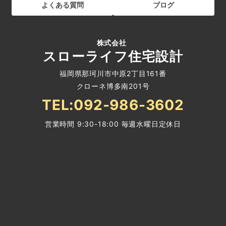
よくある質問
ブログ
株式会社
スローライフ住宅設計
福岡県那珂川市中原2丁目161番
クローネ博多南201号
TEL:092-986-3602
営業時間 9:30-18:00 毎週水曜日定休日