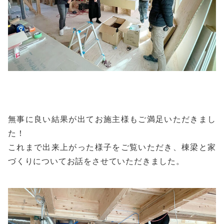
無事に良い結果が出てお施主様もご満足いただきまし
た！
これまで出来上がった様子をご覧いただき、棟梁と家
づくりについてお話をさせていただきました。