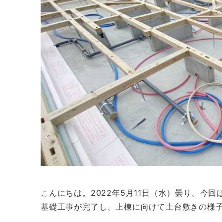
こんにちは。2022年5月11日（水）曇り。今
基礎工事が完了し、上棟に向けて土台敷きの様