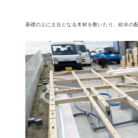
基礎の上に土台となる木材を敷いたり、給水の