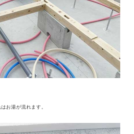
色はお湯が流れます。