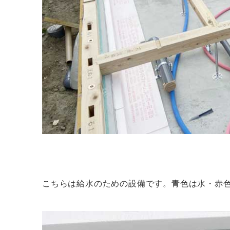
こちらは給水のための設備です。青色は水・赤