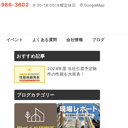
-986-3602
9:30-18:00/水曜定休日
GoogleMap
イベント
よくある質問
会社情報
ブログ
おすすめ記事
2024年度 当社引渡予定物
件の性能を大発表！
ブログカテゴリー