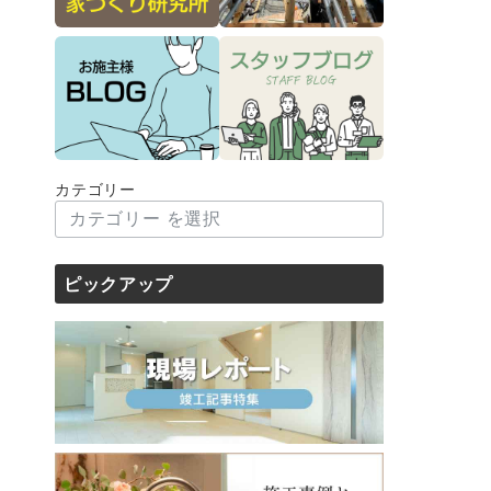
カテゴリー
ピックアップ