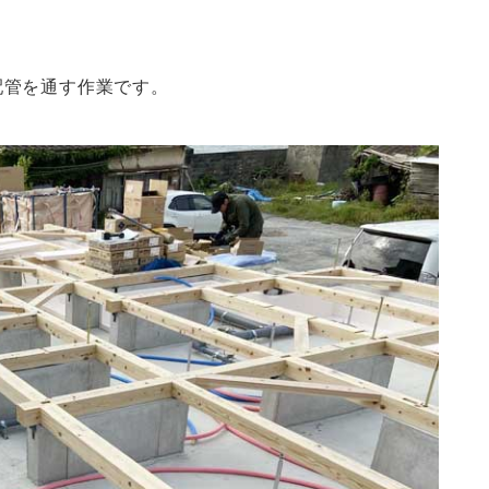
配管を通す作業です。