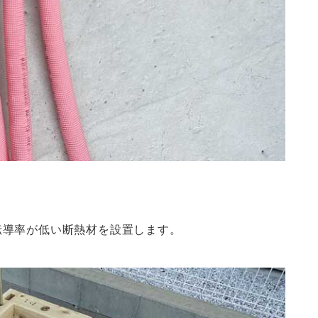
伝導率が低い断熱材を設置します。