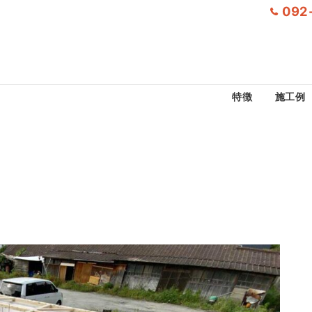
092
特徴
施工例