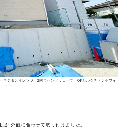
ユースチタンオレンジ、2階ラウンドウェーブ QFシルクチタンホワイ
ト）
関庇は外観に合わせて取り付けました。