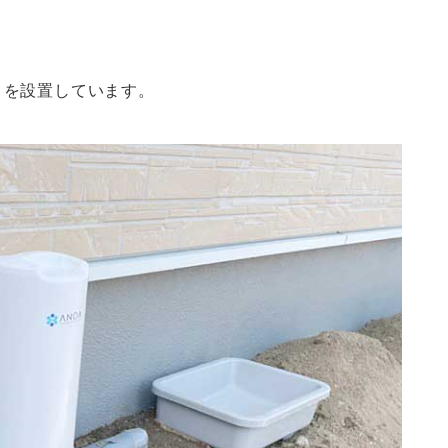
」を設置しています。