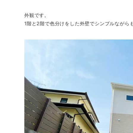
外観です。
1階と2階で色分けをした外壁でシンプルながら