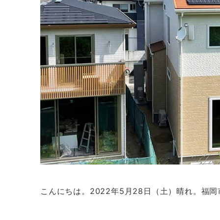
こんにちは。2022年5月28日（土）晴れ。福