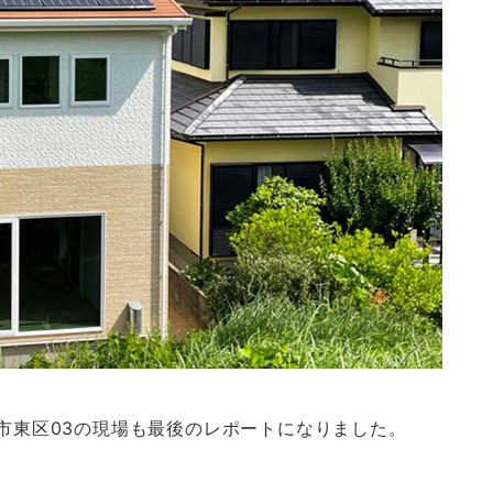
岡市東区03の現場も最後のレポートになりました。