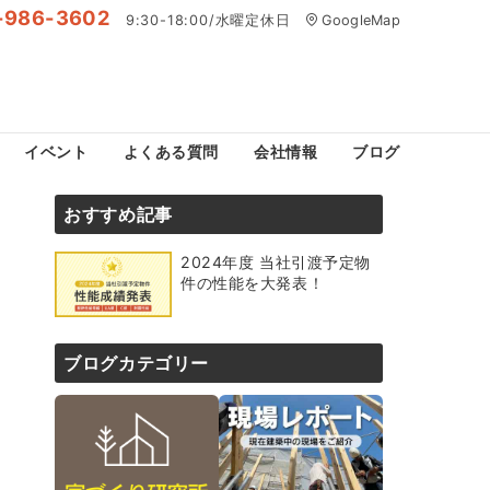
-986-3602
9:30-18:00/水曜定休日
GoogleMap
イベント
よくある質問
会社情報
ブログ
おすすめ記事
2024年度 当社引渡予定物
件の性能を大発表！
ブログカテゴリー