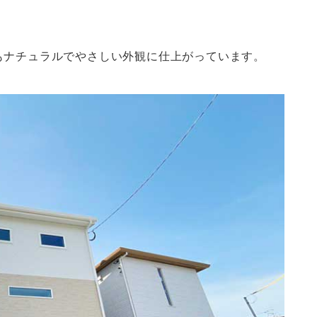
もナチュラルでやさしい外観に仕上がっています。