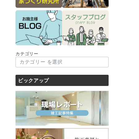
カテゴリー
ピックアップ