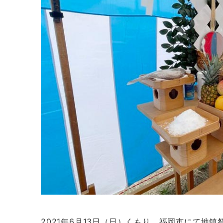
2021年6月13日（日）くもり。福岡市にて地