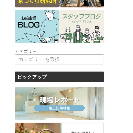
カテゴリー
ピックアップ