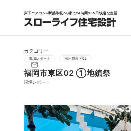
床下エアコン+断熱等級7の家で24時間365日快適な生活
カテゴリー
現場レポート
福岡市東区02
福岡市東区02 ①地鎮祭
現場レポート