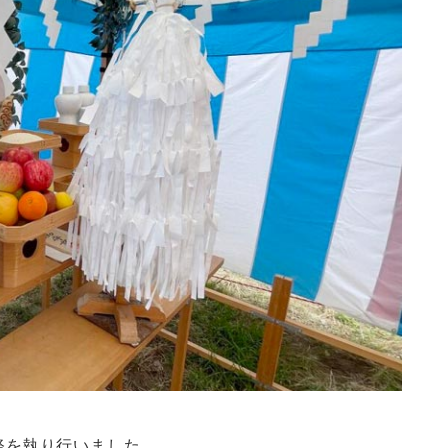
鎮祭を執り行いました。