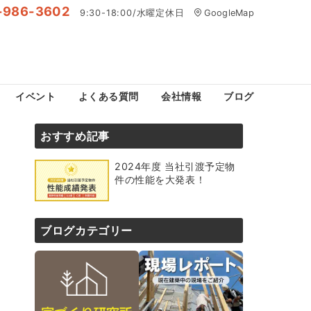
-986-3602
9:30-18:00/水曜定休日
GoogleMap
イベント
よくある質問
会社情報
ブログ
おすすめ記事
2024年度 当社引渡予定物
件の性能を大発表！
ブログカテゴリー