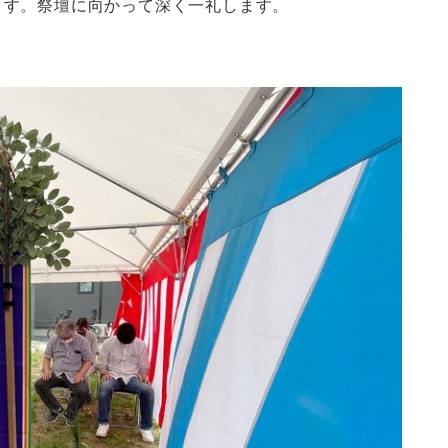
ます。祭壇に向かって深く一礼します。