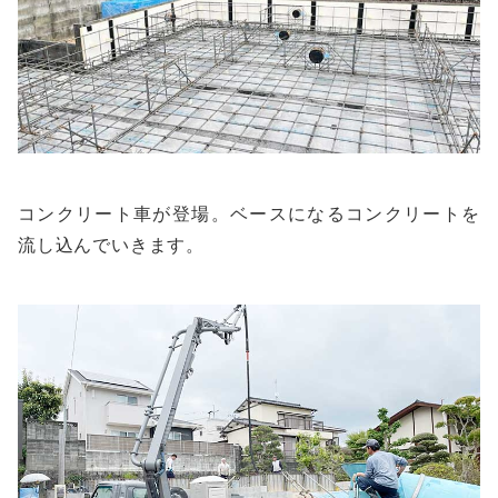
コンクリート車が登場。ベースになるコンクリートを
流し込んでいきます。