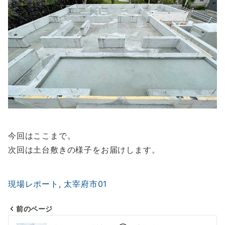
今回はここまで。
次回は土台敷きの様子をお届けします。
現場レポート
, 
太宰府市01
前のページ
投