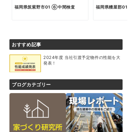
福岡県筑紫野市01 ⑥中間検査
福岡県糟屋郡01 
おすすめ記事
2024年度 当社引渡予定物件の性能を大
発表！
ブログカテゴリー