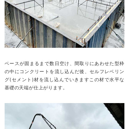
ベースが固まるまで数日空け、間取りにあわせた型枠
の中にコンクリートを流し込んだ後、セルフレベリン
グ(セメント)材を流し込んでいきますこの材で水平な
基礎の天端が仕上がります。