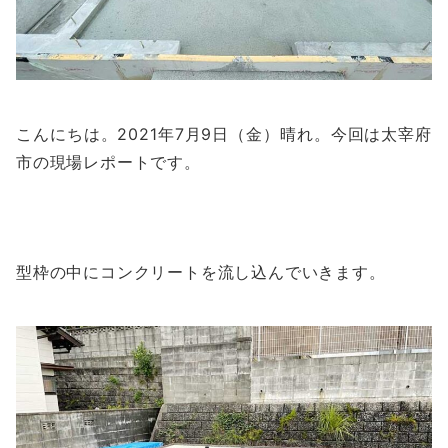
こんにちは。2021年7月9日（金）晴れ。今回は太宰府
市の現場レポートです。
型枠の中にコンクリートを流し込んでいきます。