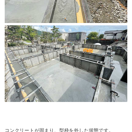
コンクリートが固まり、型枠を外した状態です。