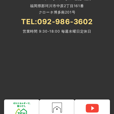
福岡県那珂川市中原2丁目161番
クローネ博多南201号
TEL:092-986-3602
営業時間 9:30-18:00 毎週水曜日定休日