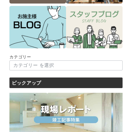
カテゴリー
ピックアップ