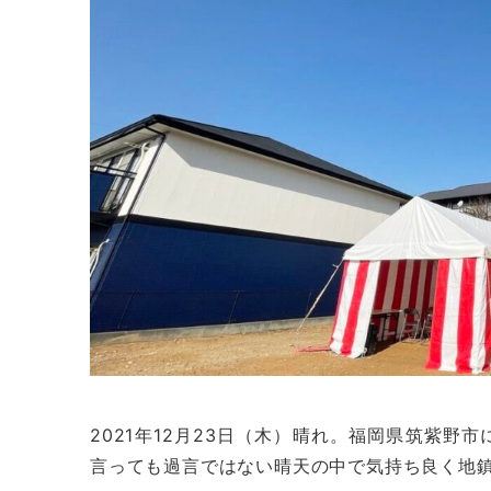
2021年12月23日（木）晴れ。福岡県筑紫
言っても過言ではない晴天の中で気持ち良く地