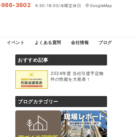
-986-3602
9:30-18:00/水曜定休日
GoogleMap
イベント
よくある質問
会社情報
ブログ
おすすめ記事
2024年度 当社引渡予定物
件の性能を大発表！
ブログカテゴリー