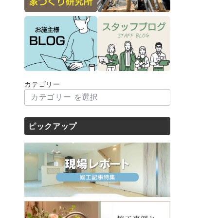
カテゴリー
ピックアップ