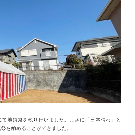
野市にて地鎮祭を執り行いました。まさに「日本晴れ」と
鎮祭を納めることができました。