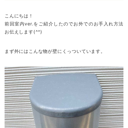
こんにちは！
前回室内ver.をご紹介したのでお外でのお手入れ方法
お伝えします(
^^
)
まず外にはこんな物が壁にくっついています。