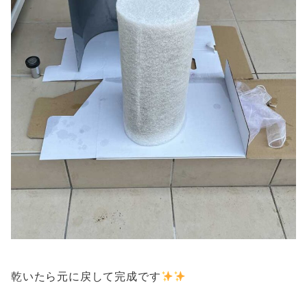
乾いたら元に戻して完成です