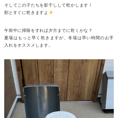
そしてこの子たちを影干しして乾かします！
割とすぐに乾きますよ
午前中に掃除をすれば夕方までに乾くかな？
夏場はもっと早く乾きますが、冬場は早い時間のお手
入れをオススメします。