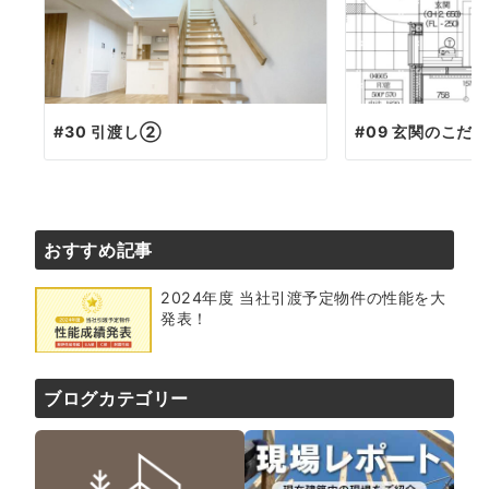
#30 引渡し②
#09 玄関のこだ
おすすめ記事
2024年度 当社引渡予定物件の性能を大
発表！
ブログカテゴリー