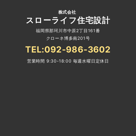
株式会社
スローライフ住宅設計
福岡県那珂川市中原2丁目161番
クローネ博多南201号
TEL:092-986-3602
営業時間 9:30-18:00 毎週水曜日定休日