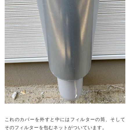
これのカバーを外すと中にはフィルターの筒、そして
そのフィルターを包むネットがついています。