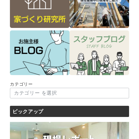
カテゴリー
ピックアップ