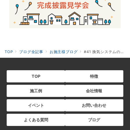
TOP
ブログ全記事
お施主様ブログ
#41 換気システムのお手入れ【外ver.】
TOP
特徴
施工例
会社情報
イベント
お問い合わせ
よくある質問
ブログ