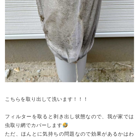
こちらを取り出して洗います！！！
フィルターを取ると剥き出し状態なので、我が家では
虫取り網でカバーします
ただ、ほんとに気持ちの問題なので効果があるかはわ