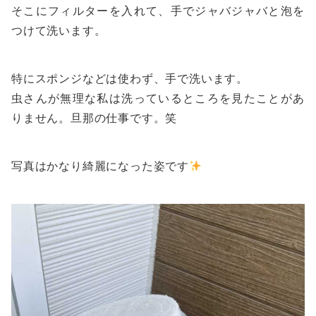
そこにフィルターを入れて、手でジャバジャバと泡を
つけて洗います。
特にスポンジなどは使わず、手で洗います。
虫さんが無理な私は洗っているところを見たことがあ
りません。旦那の仕事です。笑
写真はかなり綺麗になった姿です